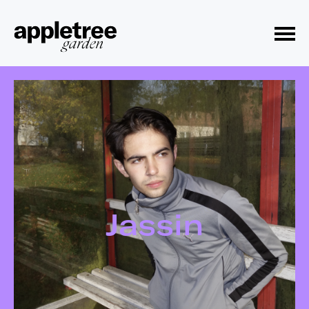
Toggle Menu
Jassin