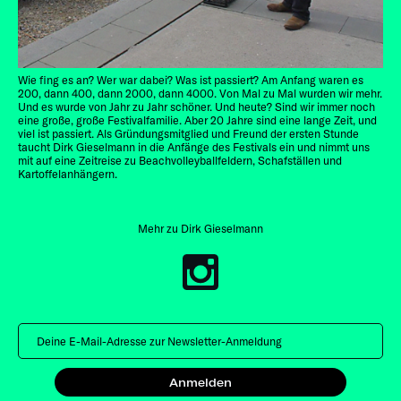
Wie fing es an? Wer war dabei? Was ist passiert? Am Anfang waren es
200, dann 400, dann 2000, dann 4000. V
on Mal zu Mal wurden wir mehr.
Und es wurde von Jahr zu Jahr schöner.
Und heute? Sind wir immer noch
eine große, große Festivalfamilie. Aber 20 Jahre sind eine lange Zeit, und
viel ist passiert. Als Gründungsmitglied und Freund der ersten Stunde
taucht Dirk Gieselmann in die Anfänge des Festivals ein und nimmt uns
mit auf eine Zeitreise zu Beachvolleyballfeldern, Schafställen und
Kartoffelanhängern.
Mehr zu Dirk Gieselmann
Anmelden