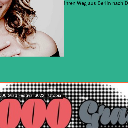
ihren Weg aus Berlin nach De