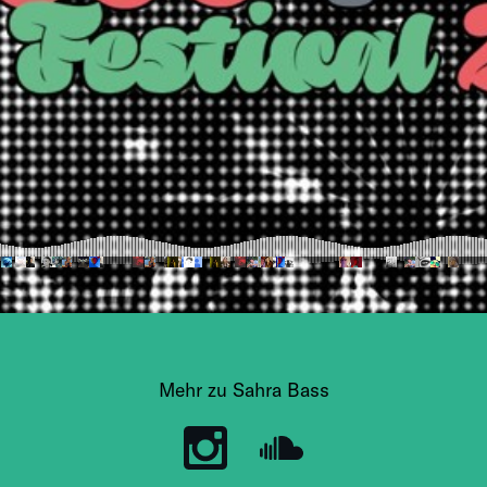
Mehr zu Sahra Bass