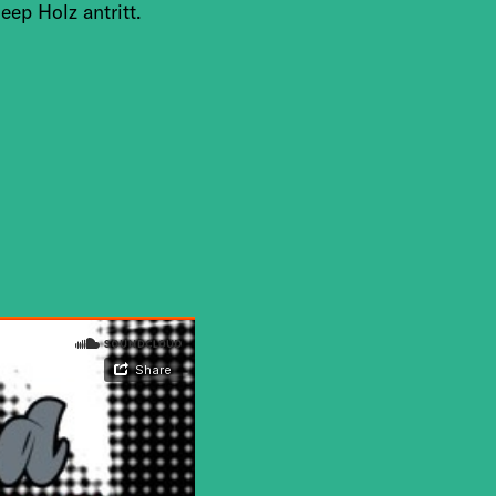
ep Holz antritt.