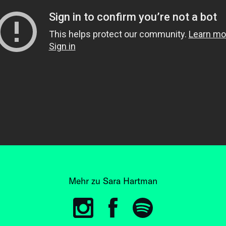
Mehr zu Sara Hartman